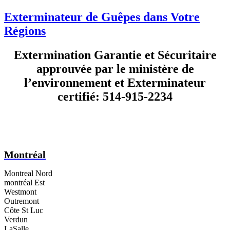
Exterminateur de Guêpes dans Votre
Régions
Extermination Garantie et Sécuritaire
approuvée par le ministère de
l’environnement et Exterminateur
certifié: 514-915-2234
Montréal
Montreal Nord
montréal Est
Westmont
Outremont
Côte St Luc
Verdun
LaSalle