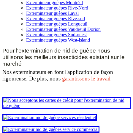
Exterminteur guêpes Montréal
Exterminateur guêpes Rive-Nord
Exterminateur guêpes Laval
Exterminateur guêpes Rive-sud
Exterminateur guêpes Longueuil
Exterminateur guêpes Vaudreuil Dorion
Exterminateur guêpes Sud-ouest
Exterminateur guêpes West-Island
Pour l'extermination de nid de guêpe nous
utilisons les meilleurs insecticides existant sur le
marché
Nos exterminateurs en font l'application de façon
rigoureuse. De plus, nous
garantissons le travail