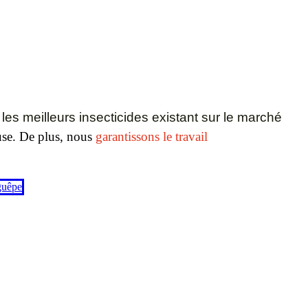
 les meilleurs insecticides existant sur le marché
euse. De plus, nous
garantissons le travail