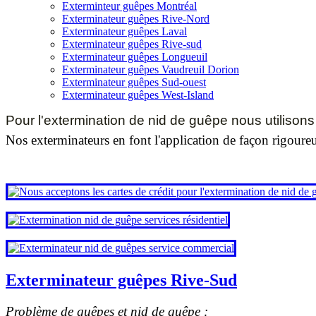
Exterminteur guêpes Montréal
Exterminateur guêpes Rive-Nord
Exterminateur guêpes Laval
Exterminateur guêpes Rive-sud
Exterminateur guêpes Longueuil
Exterminateur guêpes Vaudreuil Dorion
Exterminateur guêpes Sud-ouest
Exterminateur guêpes West-Island
Pour l'extermination de nid de guêpe nous utilisons
Nos exterminateurs en font l'application de façon rigour
Exterminateur guêpes Rive-Sud
Problème de guêpes et nid de guêpe :